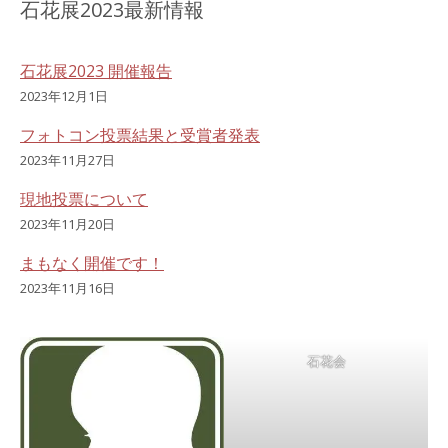
石花展2023最新情報
石花展2023 開催報告
2023年12月1日
フォトコン投票結果と受賞者発表
2023年11月27日
現地投票について
2023年11月20日
まもなく開催です！
2023年11月16日
石花会