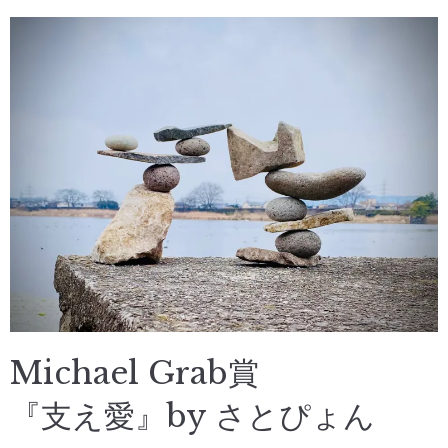
Michael Grab賞
『支え愛』by さとぴょん