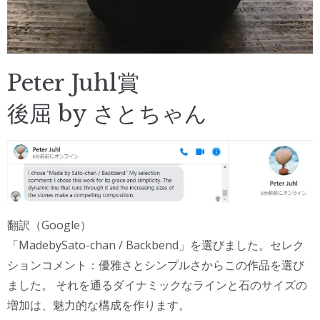
Peter Juhl賞
後屈 by さとちゃん
翻訳（Google）
「MadebySato-chan / Backbend」を選びました。セレク
ションコメント：優雅さとシンプルさからこの作品を選び
ました。 それを通るダイナミックなラインと石のサイズの
増加は、魅力的な構成を作ります。