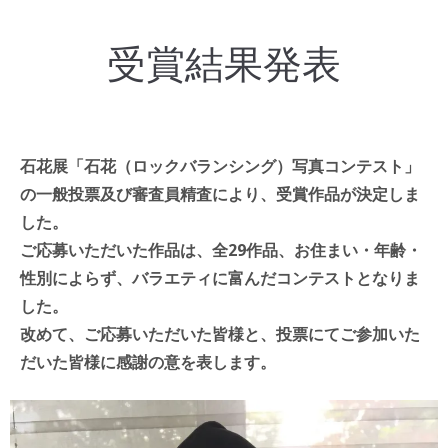
受賞結果発表
石花展「石花（ロックバランシング）写真コンテスト」
の一般投票及び審査員精査により、受賞作品が決定しま
した。
ご応募いただいた作品は、全29作品、お住まい・年齢・
性別によらず、バラエティに富んだコンテストとなりま
した。
改めて、ご応募いただいた皆様と、投票にてご参加いた
だいた皆様に感謝の意を表します。