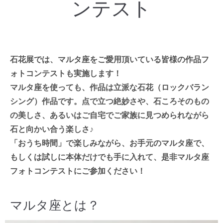
ンテスト
石花展では、マルタ座をご愛用頂いている皆様の作品フ
ォトコンテストも実施します！
マルタ座を使っても、作品は立派な石花（ロックバラン
シング）作品です。点で立つ絶妙さや、石ころそのもの
の美しさ、あるいはご自宅でご家族に見つめられながら
石と向かい合う楽しさ♪
「おうち時間」で楽しみながら、お手元のマルタ座で、
もしくは試しに本体だけでも手に入れて、是非マルタ座
フォトコンテストにご参加ください！
マルタ座とは？