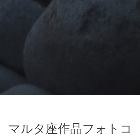
マルタ座作品フォトコ