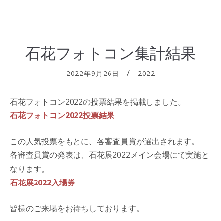
石花フォトコン集計結果
2022年9月26日
2022
石花フォトコン2022の投票結果を掲載しました。
石花フォトコン2022投票結果
この人気投票をもとに、各審査員賞が選出されます。
各審査員賞の発表は、石花展2022メイン会場にて実施と
なります。
石花展2022入場券
皆様のご来場をお待ちしております。