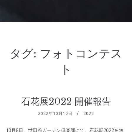
タグ:
フォトコンテス
ト
石花展2022 開催報告
2022年10月10日
2022
10月8日、世田谷ガーデン俱楽部にて、石花展2022を無