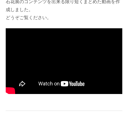
石花展のコンテンツを出来る限り短くまとめた動画を作
成しました。
どうぞご覧ください。