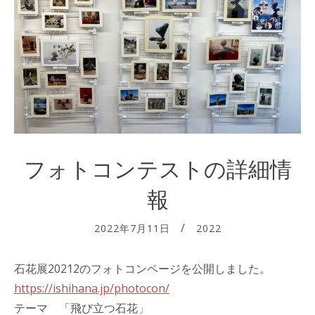
フォトコンテストの詳細情
報
2022年7月11日
2022
石花展20212のフォトコンページを公開しました。
https://ishihana.jp/photocon/
テーマ 「飛び立つ石花」