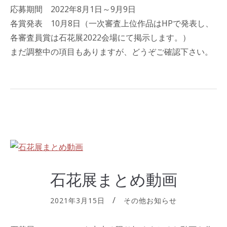
応募期間 2022年8月1日～9月9日
各賞発表 10月8日（一次審査上位作品はHPで発表し、
各審査員賞は石花展2022会場にて掲示します。）
まだ調整中の項目もありますが、どうぞご確認下さい。
石花展まとめ動画
2021年3月15日
その他お知らせ