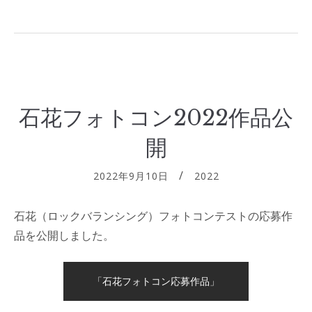
石花フォトコン2022作品公
開
2022年9月10日
2022
石花（ロックバランシング）フォトコンテストの応募作
品を公開しました。
「石花フォトコン応募作品」