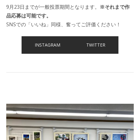
9月23日までが一般投票期間となります。
※それまで作
品応募は可能です。
SNSでの「いいね」同様、奮ってご評価ください！
INSTAGRAM
TWITTER