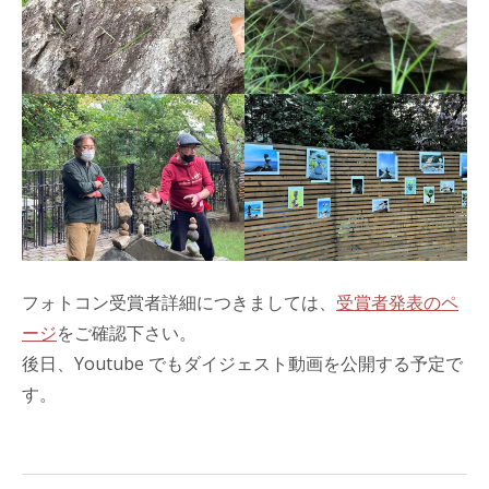
フォトコン受賞者詳細につきましては、
受賞者発表のペ
ージ
をご確認下さい。
後日、Youtube でもダイジェスト動画を公開する予定で
す。