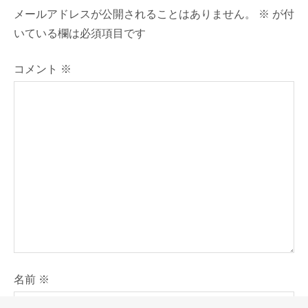
メールアドレスが公開されることはありません。
※
が付
シ
いている欄は必須項目です
ョ
コメント
※
ン
名前
※