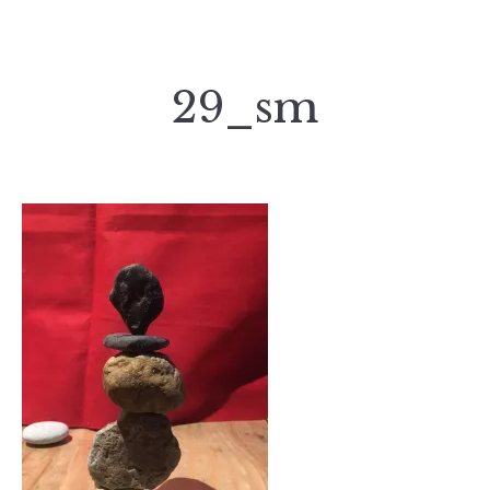
29_sm