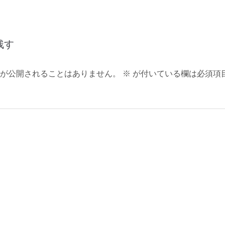
残す
が公開されることはありません。
※
が付いている欄は必須項