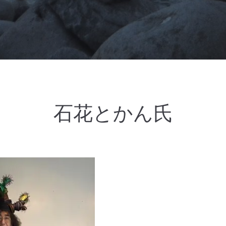
石花とかん氏