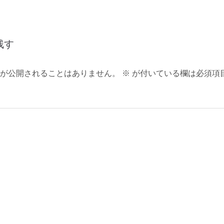
残す
が公開されることはありません。
※
が付いている欄は必須項