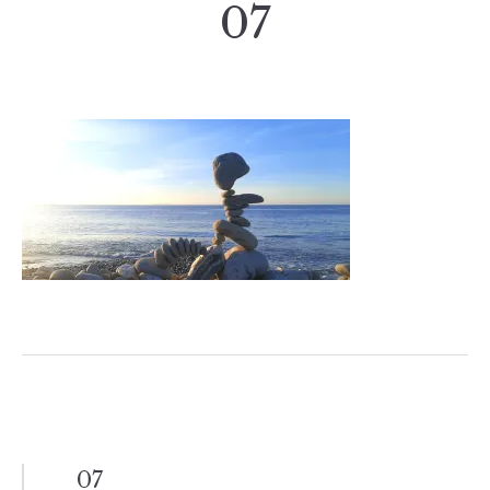
07
投
07