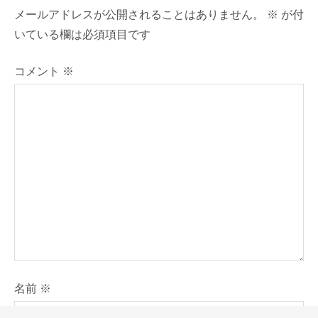
メールアドレスが公開されることはありません。
※
が付
シ
いている欄は必須項目です
ョ
コメント
※
ン
名前
※