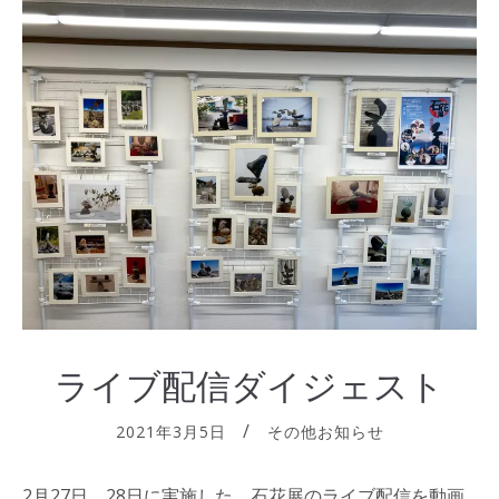
ライブ配信ダイジェスト
2021年3月5日
その他お知らせ
2月27日、28日に実施した、石花展のライブ配信を動画