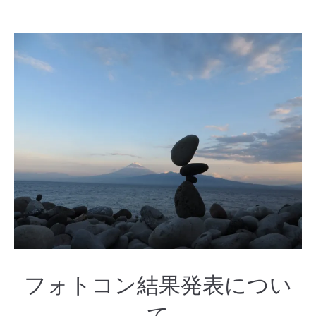
フォトコン結果発表につい
て