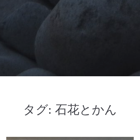
タグ:
石花とかん