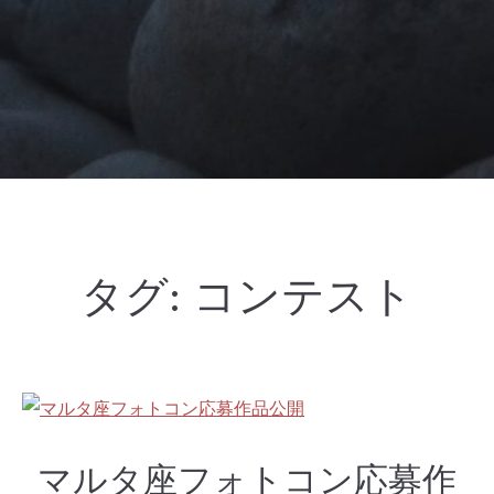
タグ:
コンテスト
マルタ座フォトコン応募作