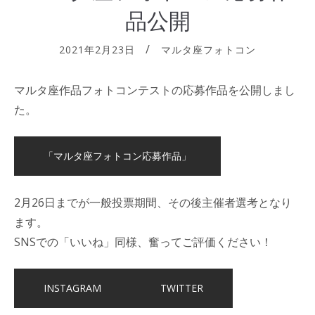
品公開
2021年2月23日
マルタ座フォトコン
マルタ座作品フォトコンテストの応募作品を公開しまし
た。
「マルタ座フォトコン応募作品」
2月26日までが一般投票期間、その後主催者選考となり
ます。
SNSでの「いいね」同様、奮ってご評価ください！
INSTAGRAM
TWITTER